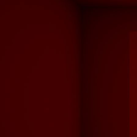
Parkett