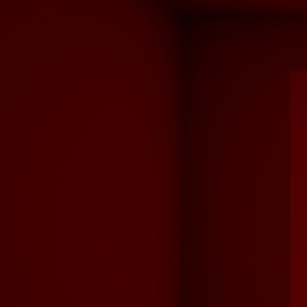
Teppich 2