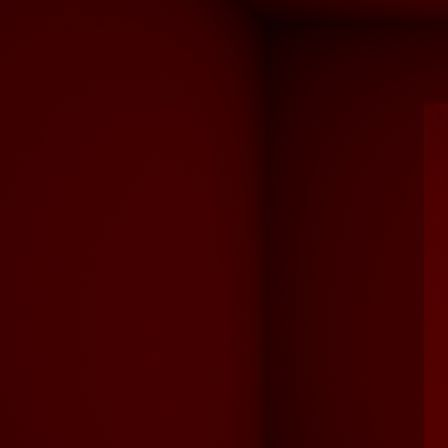
Stühle