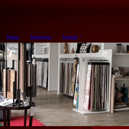
Planen
Referenzen
Kontakt