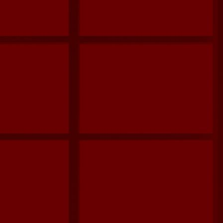
Parkett